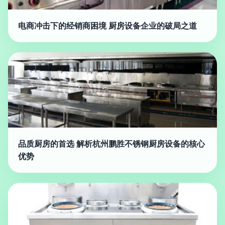
电商冲击下的经销商困境 厨房设备企业的破局之道
品质厨房的首选 解析杭州鹏胜不锈钢厨房设备的核心
优势