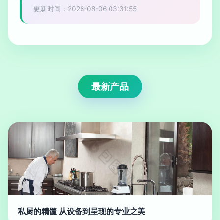
更新时间：2026-08-06 03:31:55
最新产品
私厨的精髓 从设备到呈现的专业之美