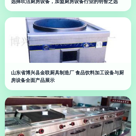
选择玖洁厨房设备，加盟厨房设备行业的明智之选
山东省博兴县金联厨具制造厂 食品饮料加工设备与厨
房设备全面产品展示