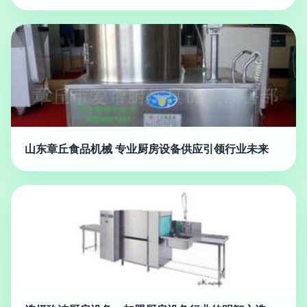
山东章丘食品机械 专业厨房设备供应引领行业未来