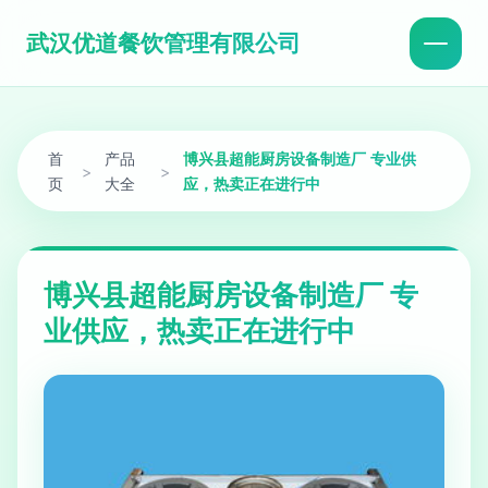
武汉优道餐饮管理有限公司
首
产品
博兴县超能厨房设备制造厂 专业供
>
>
页
大全
应，热卖正在进行中
博兴县超能厨房设备制造厂 专
业供应，热卖正在进行中