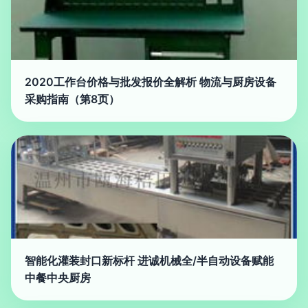
2020工作台价格与批发报价全解析 物流与厨房设备
采购指南（第8页）
智能化灌装封口新标杆 进诚机械全/半自动设备赋能
中餐中央厨房