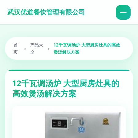
武汉优道餐饮管理有限公司
首
产品大
12千瓦调汤炉 大型厨房灶具的高效
>
>
页
全
煲汤解决方案
12千瓦调汤炉 大型厨房灶具的
高效煲汤解决方案