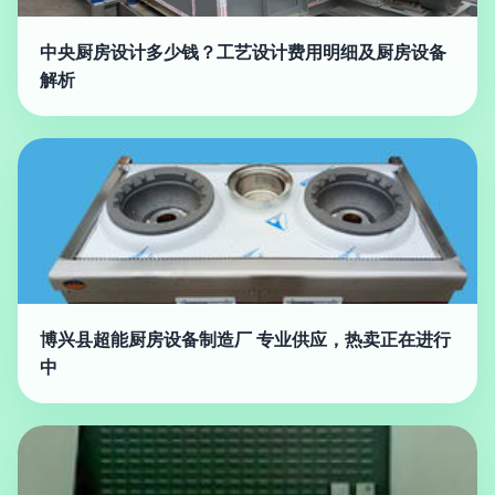
中央厨房设计多少钱？工艺设计费用明细及厨房设备
解析
博兴县超能厨房设备制造厂 专业供应，热卖正在进行
中