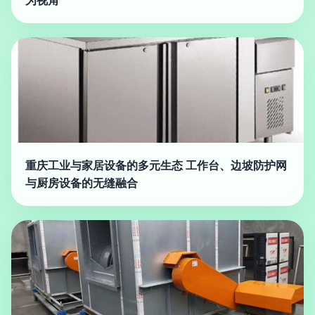
为视角
重庆工业与家居设备的多元生态 工作台、边坡防护网
与厨房设备的无缝融合