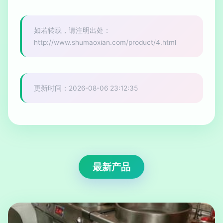
如若转载，请注明出处：
http://www.shumaoxian.com/product/4.html
更新时间：2026-08-06 23:12:35
最新产品