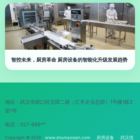
智控未来，厨房革命 厨房设备的智能化升级发展趋势
地址：武汉市硚口区古田二路（汇丰企业总部）1号楼1栋3
层1号
电话：027-886**
Copyright © 2026
www.shumaoxian.com
厨房设备
武汉优