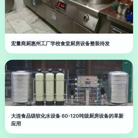
宏量商厨惠州工厂学校食堂厨房设备整装待发
大连食品级软化水设备 60-120吨级厨房设备的革新
应用