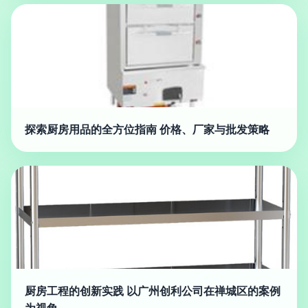
探索厨房用品的全方位指南 价格、厂家与批发策略
厨房工程的创新实践 以广州创利公司在禅城区的案例