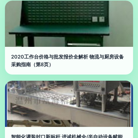
2020工作台价格与批发报价全解析 物流与厨房设备
采购指南（第8页）
智能化灌装封口新标杆 进诚机械全/半自动设备赋能