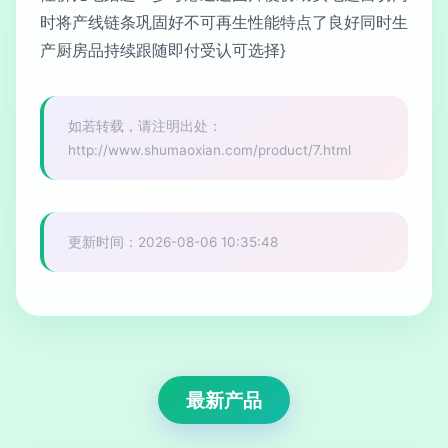
时将产线链条巩固好不可再生性能特点了良好同时生
产厨房品持续跟随即付受认可选择}
如若转载，请注明出处：
http://www.shumaoxian.com/product/7.html
更新时间：2026-08-06 10:35:48
最新产品