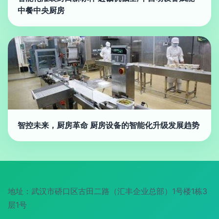
中餐中央厨房
智控未来，厨房革命 厨房设备的智能化升级发展趋势
地址：武汉市硚口区古田二路（汇丰企业总部）1号楼1栋3
层1号