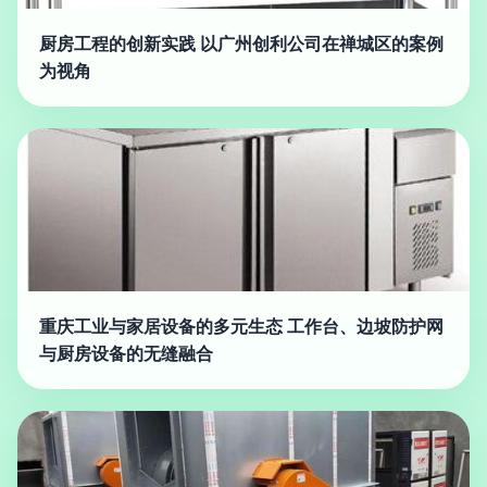
厨房工程的创新实践 以广州创利公司在禅城区的案例
为视角
重庆工业与家居设备的多元生态 工作台、边坡防护网
与厨房设备的无缝融合