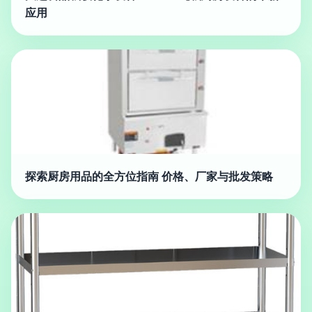
应用
探索厨房用品的全方位指南 价格、厂家与批发策略