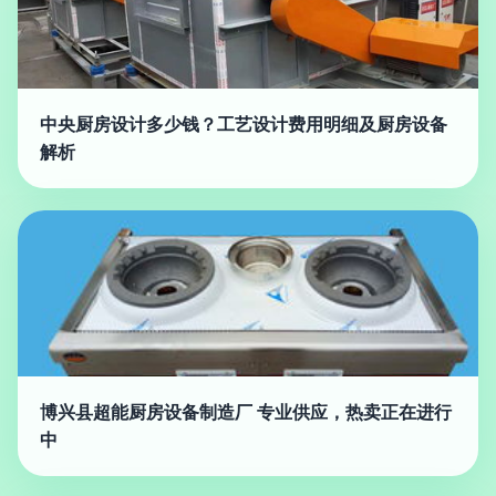
中央厨房设计多少钱？工艺设计费用明细及厨房设备
解析
博兴县超能厨房设备制造厂 专业供应，热卖正在进行
中